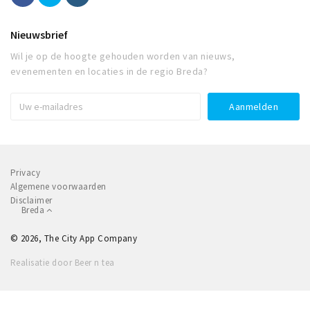
Nieuwsbrief
Wil je op de hoogte gehouden worden van nieuws,
evenementen en locaties in de regio Breda?
Privacy
Algemene voorwaarden
Disclaimer
Breda
© 2026, The City App Company
Realisatie door Beer n tea