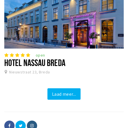
open
HOTEL NASSAU BREDA
Nieuwstraat 23, Breda
Laad meer...