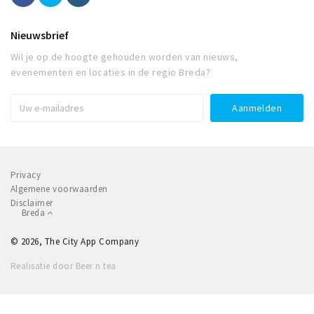
Nieuwsbrief
Wil je op de hoogte gehouden worden van nieuws,
evenementen en locaties in de regio Breda?
Privacy
Algemene voorwaarden
Disclaimer
Breda
© 2026, The City App Company
Realisatie door Beer n tea