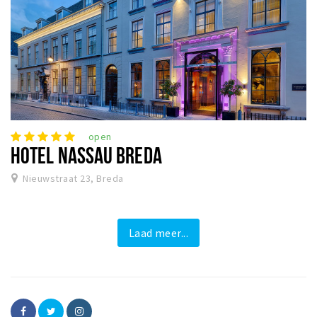
open
HOTEL NASSAU BREDA
Nieuwstraat 23, Breda
Laad meer...