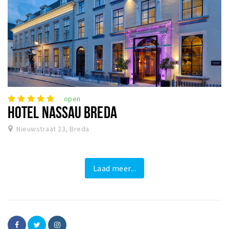
open
HOTEL NASSAU BREDA
Nieuwstraat 23, Breda
Laad meer...