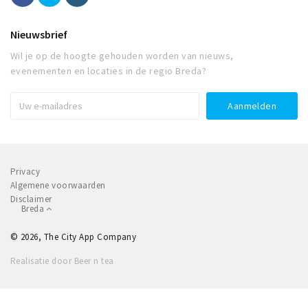
Nieuwsbrief
Wil je op de hoogte gehouden worden van nieuws,
evenementen en locaties in de regio Breda?
Privacy
Algemene voorwaarden
Disclaimer
Breda
© 2026, The City App Company
Realisatie door Beer n tea