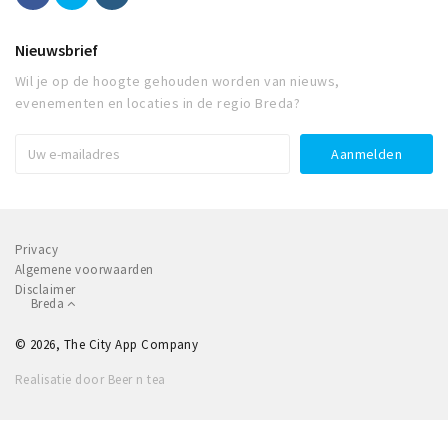
Nieuwsbrief
Wil je op de hoogte gehouden worden van nieuws,
evenementen en locaties in de regio Breda?
Privacy
Algemene voorwaarden
Disclaimer
Breda
© 2026, The City App Company
Realisatie door Beer n tea