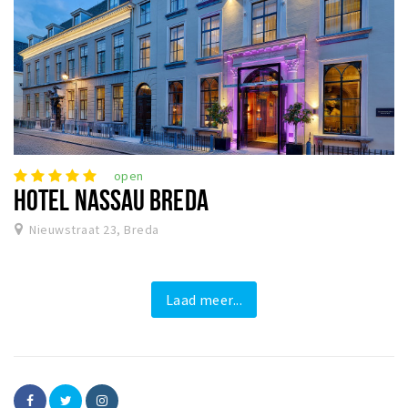
open
HOTEL NASSAU BREDA
Nieuwstraat 23, Breda
Laad meer...