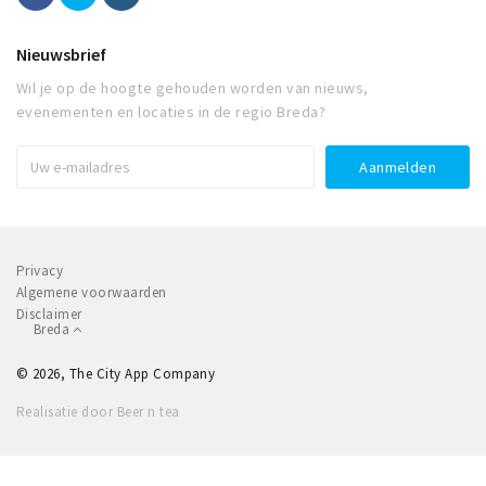
Nieuwsbrief
Wil je op de hoogte gehouden worden van nieuws,
evenementen en locaties in de regio Breda?
Privacy
Algemene voorwaarden
Disclaimer
Breda
© 2026, The City App Company
Realisatie door Beer n tea