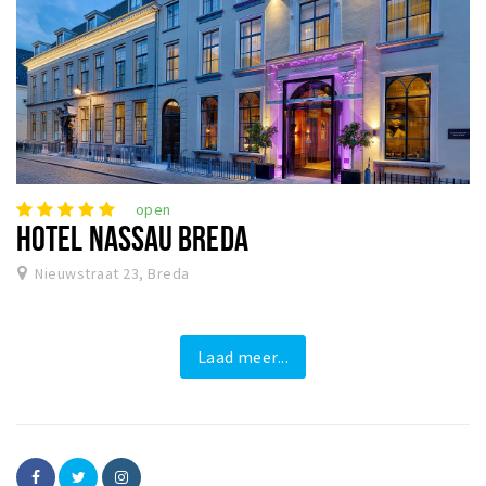
open
HOTEL NASSAU BREDA
Nieuwstraat 23, Breda
Laad meer...