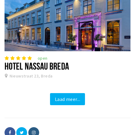
open
HOTEL NASSAU BREDA
Nieuwstraat 23, Breda
Laad meer...