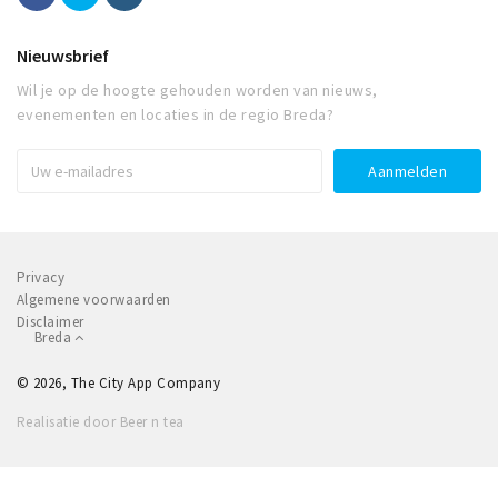
Nieuwsbrief
Wil je op de hoogte gehouden worden van nieuws,
evenementen en locaties in de regio Breda?
Privacy
Algemene voorwaarden
Disclaimer
Breda
© 2026, The City App Company
Realisatie door Beer n tea