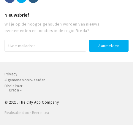
Nieuwsbrief
Wil je op de hoogte gehouden worden van nieuws,
evenementen en locaties in de regio Breda?
Privacy
Algemene voorwaarden
Disclaimer
Breda
© 2026, The City App Company
Realisatie door Beer n tea