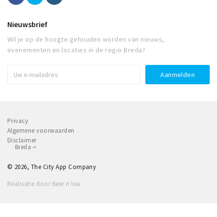
Nieuwsbrief
Wil je op de hoogte gehouden worden van nieuws,
evenementen en locaties in de regio Breda?
Privacy
Algemene voorwaarden
Disclaimer
Breda
© 2026, The City App Company
Realisatie door Beer n tea