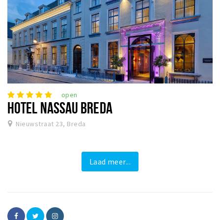
open
HOTEL NASSAU BREDA
Nieuwstraat 23, Breda
Laad meer...