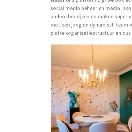
social media beheer en media inko
andere bedrijven en maken super v
met een jong en dynamisch team 
platte organisatiestructuur en dus