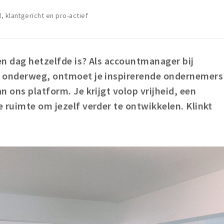
, klantgericht en pro-actief
en dag hetzelfde is? Als accountmanager bij
l onderweg, ontmoet je inspirerende ondernemers
n ons platform. Je krijgt volop vrijheid, een
 ruimte om jezelf verder te ontwikkelen. Klinkt