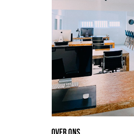
OVER ONS