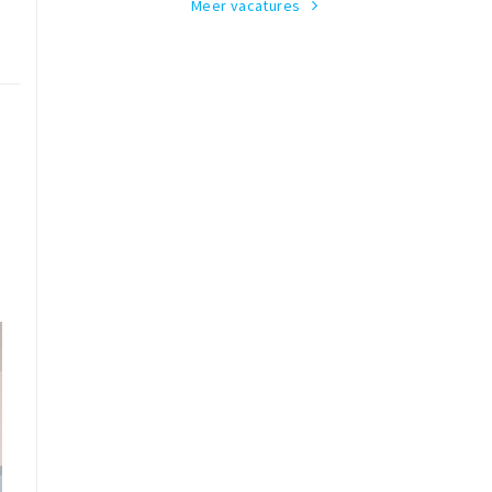
Meer vacatures