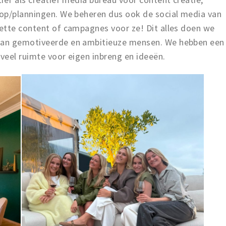
op/planningen. We beheren dus ook de social media van
ette content of campagnes voor ze! Dit alles doen we
van gemotiveerde en ambitieuze mensen. We hebben een
 veel ruimte voor eigen inbreng en ideeën.