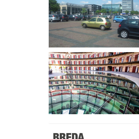
Stappen