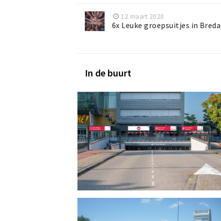
12 maart 2020
6x Leuke groepsuitjes in Breda
In de buurt