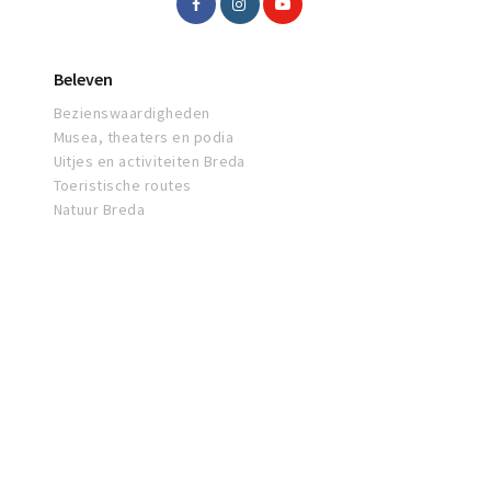
Beleven
Bezienswaardigheden
Musea, theaters en podia
Uitjes en activiteiten Breda
Toeristische routes
Natuur Breda