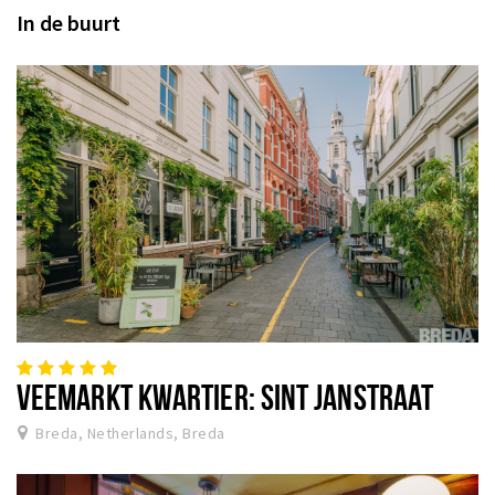
In de buurt
VEEMARKT KWARTIER: SINT JANSTRAAT
Breda, Netherlands, Breda