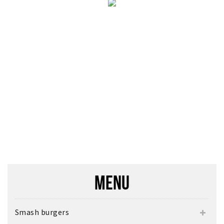
MENU
Smash burgers