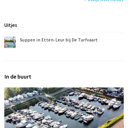
Uitjes
Suppen in Etten-Leur bij De Turfvaart
In de buurt