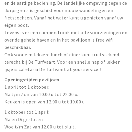
en de aardige bediening. De landelijke omgeving tegen de
dorpsgrens is geschikt voor mooie wandelingen en
fietstochten. Vanaf het water kunt u genieten vanaf uw
eigen boot.
Tevens is er een camperstrook met alle voorzieningen en
over de gehele haven en in het paviljoen is free wifi
beschikbaar.
Ook voor een lekkere lunch of diner kunt u uitstekend
terecht bij De Turfvaart. Voor een snelle hap of lekker
ijsje is cafetaria De Turfvaart at your service!!
Openingstijden paviljoen
1 april tot 1 oktober:
Ma t/m Zon van 10.00 u tot 22.00 u.
Keuken is open van 12.00 u tot 19.00 u.
1 oktober tot 1 april:
Ma en Di gesloten.
Woe t/m Zat van 12.00 u tot sluit.