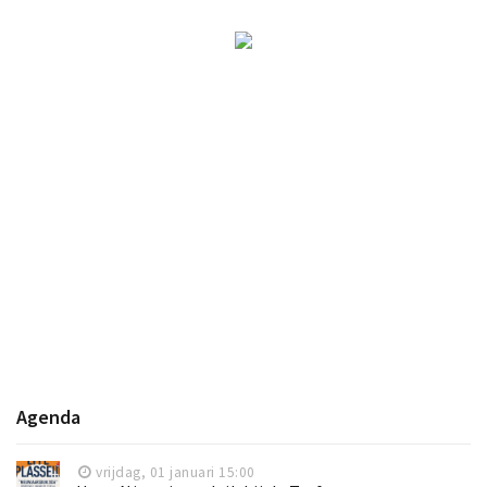
Agenda
vrijdag, 01 januari 15:00