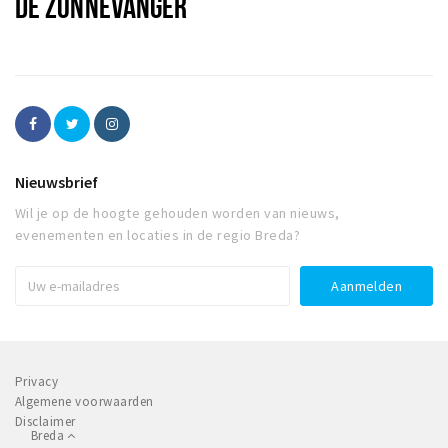
DE ZONNEVANGER
Nieuwsbrief
Wil je op de hoogte gehouden worden van nieuws,
evenementen en locaties in de regio Breda?
Privacy
Algemene voorwaarden
Disclaimer
Breda