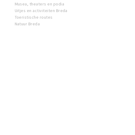
Musea, theaters en podia
Uitjes en activiteiten Breda
Toeristische routes
Natuur Breda