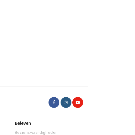
Beleven
Bezienswaardigheden