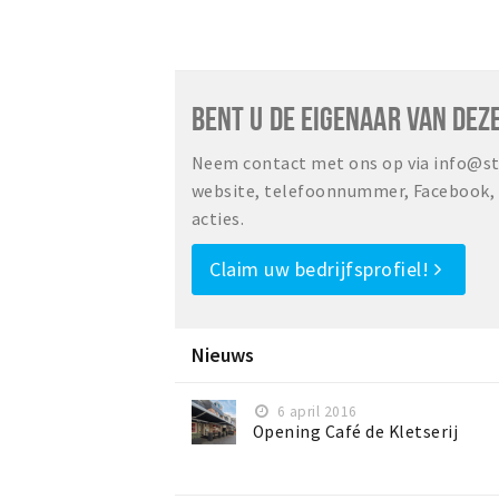
BENT U DE EIGENAAR VAN DEZ
Neem contact met ons op via info@sta
website, telefoonnummer, Facebook, o
acties.
Claim uw bedrijfsprofiel!
Nieuws
6 april 2016
Opening Café de Kletserij