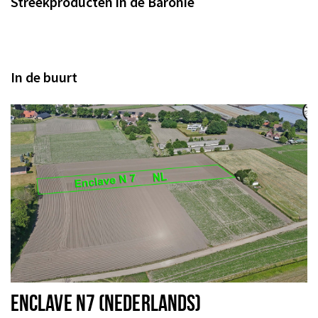
Streekproducten in de Baronie
In de buurt
ENCLAVE N7 (NEDERLANDS)