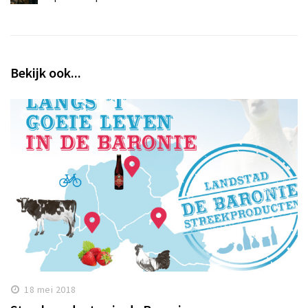
Bekijk ook...
18 mei 2018