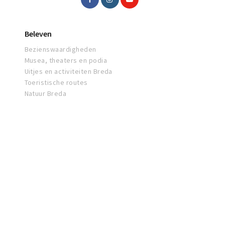
Beleven
Bezienswaardigheden
Musea, theaters en podia
Uitjes en activiteiten Breda
Toeristische routes
Natuur Breda