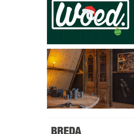
Stappen