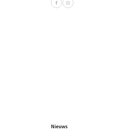
Nieuws