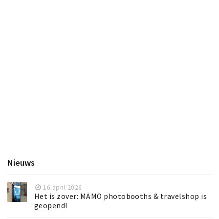
Nieuws
16 april 2026
Het is zover: MAMO photobooths & travelshop is
geopend!