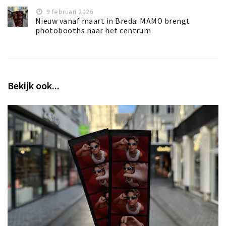
9 februari 2026
Nieuw vanaf maart in Breda: MAMO brengt
photobooths naar het centrum
Bekijk ook...