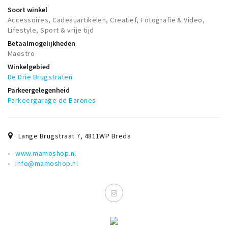
Soort winkel
Accessoires, Cadeauartikelen, Creatief, Fotografie & Video,
Lifestyle, Sport & vrije tijd
Betaalmogelijkheden
Maestro
Winkelgebied
De Drie Brugstraten
Parkeergelegenheid
Parkeergarage de Barones
Lange Brugstraat 7
,
4811WP
Breda
www.mamoshop.nl
info@mamoshop.nl