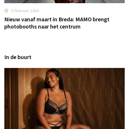
9 februari 2026
Nieuw vanaf maart in Breda: MAMO brengt
photobooths naar het centrum
In de buurt