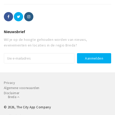
Nieuwsbrief
Wil je op de hoogte gehouden worden van nieuws,
evenementen en locaties in de regio Breda?
Privacy
Algemene voorwaarden
Disclaimer
Breda
© 2026, The City App Company