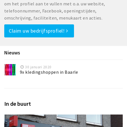
om het profiel aan te vullen met o.a. uw website,
telefoonnummer, Facebook, openingstijden,
omschrijving, faciliteiten, menukaart en acties.
Claim uw bedrijfsprofiel!
Nieuws
30 januari 2020
9x kledingshoppen in Baarle
In de buurt