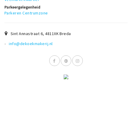
Parkeergelegenheid
Parkeren Centrumzone
Sint Annastraat 6
,
4811XK
Breda
info@dekoekmakerij.nl