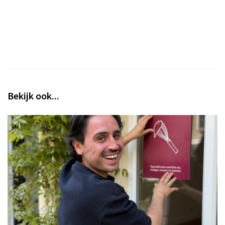
Bekijk ook...