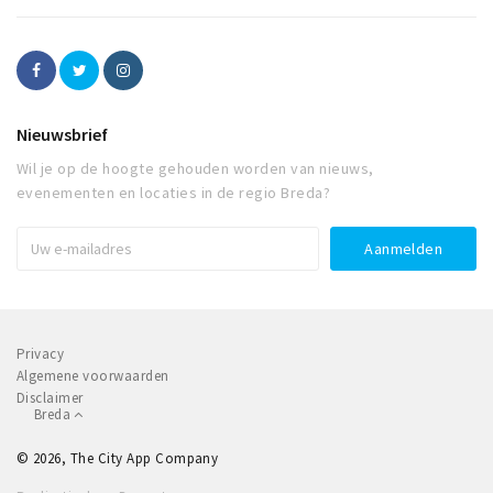
Nieuwsbrief
Wil je op de hoogte gehouden worden van nieuws,
evenementen en locaties in de regio Breda?
Privacy
Algemene voorwaarden
Disclaimer
Breda
© 2026, The City App Company