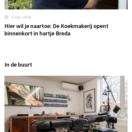
6 mei 2026
Hier wil je naartoe: De Koekmakerij opent
binnenkort in hartje Breda
In de buurt