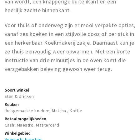
van wordt, een knapperige buitenkant en een
heerlijk zachte binnenkant.
Voor thuis of onderweg zijn er mooi verpakte opties,
vanaf zes koeken in een stijlvolle doos of per stuk in
een herkenbaar Koekmakerij zakje. Daarnaast kun je
ze thuis eenvoudig weer opwarmen. Met een korte
instructie van drie minuutjes in de oven komt die
versgebakken beleving gewoon weer terug.
Soort winkel
Eten & drinken
Keuken
Huisgemaakte koeken, Matcha , Koffie
Betaalmogelijkheden
Cash, Maestro, Mastercard
Winkelgebied
Veemarkt kwartier