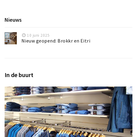
Nieuws
10 juni 2025
Nieuw geopend: Brokkr en Eitri
In de buurt