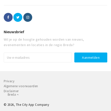
Nieuwsbrief
Wil je op de hoogte gehouden worden van nieuws,
evenementen en locaties in de regio Breda?
Privacy
Algemene voorwaarden
Disclaimer
Breda
© 2026, The City App Company