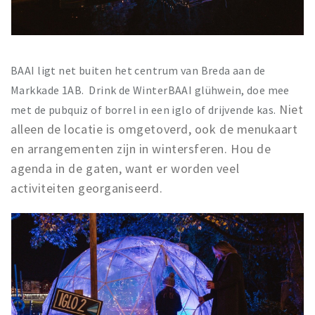
BAAI ligt net buiten het centrum van Breda aan de
Markkade 1AB. Drink de WinterBAAI glühwein, doe mee
Niet
met de pubquiz of borrel in een iglo of drijvende kas.
alleen de locatie is omgetoverd, ook de menukaart
en arrangementen zijn in wintersferen. Hou de
agenda in de gaten, want er worden veel
activiteiten georganiseerd.