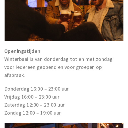
Openingstijden
Winterbaai is van donderdag tot en met zondag
voor iedereen geopend en voor groepen op
afspraak.
Donderdag 16:00 – 23:00 uur
Vrijdag 16:00 – 23:00 uur
Zaterdag 12:00 – 23:00 uur
Zondag 12:00 – 19:00 uur