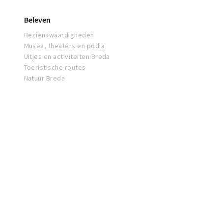
Beleven
Bezienswaardigheden
Musea, theaters en podia
Uitjes en activiteiten Breda
Toeristische routes
Natuur Breda