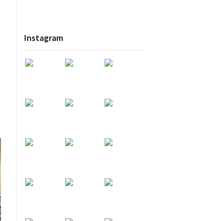
Instagram