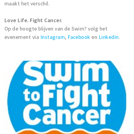
maakt het verschil.
Love Life. Fight Cancer.
Op de hoogte blijven van de Swim? volg het
evenement via
Instagram
,
Facebook
en
Linkedin
.