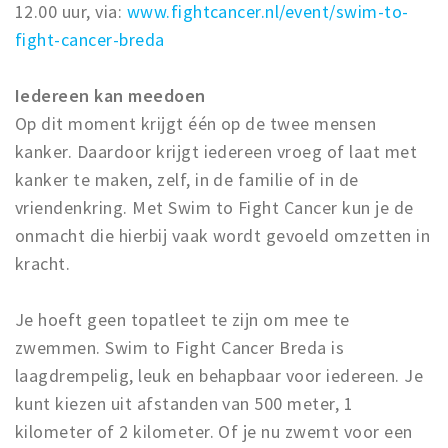
12.00 uur, via:
www.fightcancer.nl/event/swim-to-
fight-cancer-breda
Iedereen kan meedoen
Op dit moment krijgt één op de twee mensen
kanker. Daardoor krijgt iedereen vroeg of laat met
kanker te maken, zelf, in de familie of in de
vriendenkring. Met Swim to Fight Cancer kun je de
onmacht die hierbij vaak wordt gevoeld omzetten in
kracht.
Je hoeft geen topatleet te zijn om mee te
zwemmen. Swim to Fight Cancer Breda is
laagdrempelig, leuk en behapbaar voor iedereen. Je
kunt kiezen uit afstanden van 500 meter, 1
kilometer of 2 kilometer. Of je nu zwemt voor een