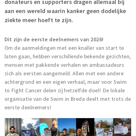
donateurs en supporters dragen allemaal bij
aan een wereld waarin kanker geen dodelijke
ziekte meer hoeft te zijn.
Dit zijn de eerste deelnemers van 2026!
Om de aanmeldingen met een knaller van start te
laten gaan, hebben verschillende bekende gezichten,
mensen met pakkende verhalen en ambassadeurs
zich als eersten aangemeld. Allen met een andere
achtergrond en een eigen verhaal, maar voor Swim
to Fight Cancer delen zij hetzelfde doel! De lokale
organisatie van de Swim in Breda deelt met trots de
eerste deelnemers!