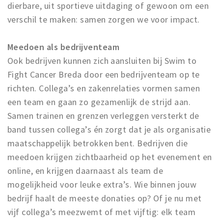
dierbare, uit sportieve uitdaging of gewoon om een
verschil te maken: samen zorgen we voor impact.
Meedoen als bedrijventeam
Ook bedrijven kunnen zich aansluiten bij Swim to
Fight Cancer Breda door een bedrijventeam op te
richten. Collega’s en zakenrelaties vormen samen
een team en gaan zo gezamenlijk de strijd aan.
Samen trainen en grenzen verleggen versterkt de
band tussen collega’s én zorgt dat je als organisatie
maatschappelijk betrokken bent. Bedrijven die
meedoen krijgen zichtbaarheid op het evenement en
online, en krijgen daarnaast als team de
mogelijkheid voor leuke extra’s. Wie binnen jouw
bedrijf haalt de meeste donaties op? Of je nu met
vijf collega’s meezwemt of met vijftig: elk team