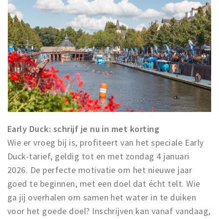
Early Duck: schrijf je nu in met korting
Wie er vroeg bij is, profiteert van het speciale Early
Duck-tarief, geldig tot en met zondag 4 januari
2026. De perfecte motivatie om het nieuwe jaar
goed te beginnen, met een doel dat écht telt. Wie
ga jij overhalen om samen het water in te duiken
voor het goede doel? Inschrijven kan vanaf vandaag,