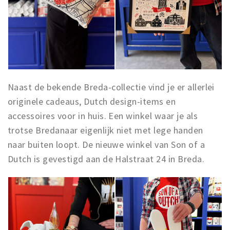
Naast de bekende Breda-collectie vind je er allerlei
originele cadeaus, Dutch design-items en
accessoires voor in huis. Een winkel waar je als
trotse Bredanaar eigenlijk niet met lege handen
naar buiten loopt. De nieuwe winkel van Son of a
Dutch is gevestigd aan de Halstraat 24 in Breda.