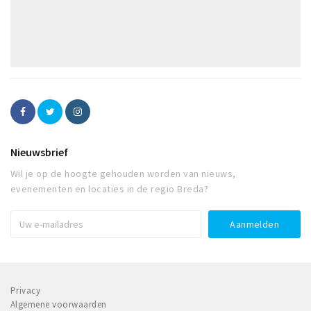
Nieuwsbrief
Wil je op de hoogte gehouden worden van nieuws,
evenementen en locaties in de regio Breda?
Privacy
Algemene voorwaarden