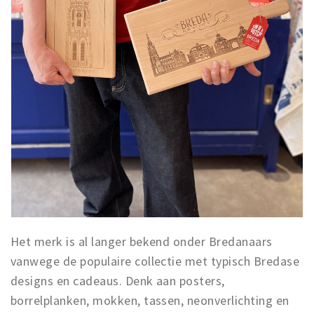
Het merk is al langer bekend onder Bredanaars
vanwege de populaire collectie met typisch Bredase
designs en cadeaus. Denk aan posters,
borrelplanken, mokken, tassen, neonverlichting en