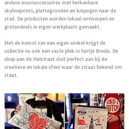
andere woonaccessoires met herkenbare
skylineprints, plattegronden en knipogen naar de
stad. De producten worden lokaal ontworpen en
grotendeels in eigen werkplaats gemaakt.
Met de komst van een eigen winkel krijgt de
collectie nu ook een vaste plek in hartje Breda. De
shop aan de Halstraat sluit perfect aan bij de
creatieve en lokale sfeer waar de straat bekend om
staat.