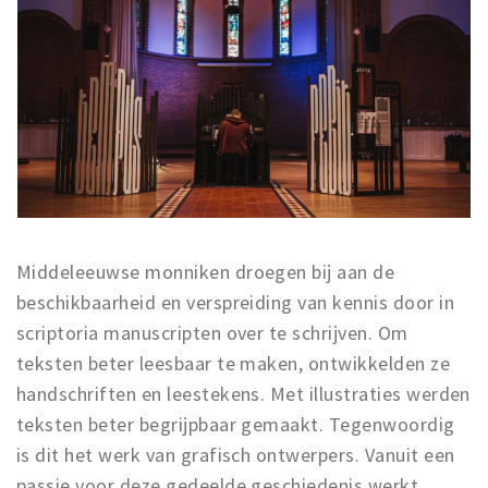
Middeleeuwse monniken droegen bij aan de
beschikbaarheid en verspreiding van kennis door in
scriptoria manuscripten over te schrijven. Om
teksten beter leesbaar te maken, ontwikkelden ze
handschriften en leestekens. Met illustraties werden
teksten beter begrijpbaar gemaakt. Tegenwoordig
is dit het werk van grafisch ontwerpers. Vanuit een
passie voor deze gedeelde geschiedenis werkt