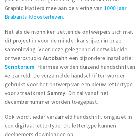
Graphic Matters mee aan de viering van
1000 jaar
Brabants Kloosterleven.
Net als de monniken zetten de ontwerpers zich met
dit project in voor de minder kansrijken in onze
samenleving. Voor deze gelegenheid ontwikkelde
ontwerpstudio
Autobahn
een bijzondere installatie:
Scriptorium
. Hiermee worden duizend handschriften
verzameld. De verzamelde handschriften worden
gebruikt voor het ontwerp van een nieuw lettertype
voor straatkrant
Sammy.
Dit zal vanaf het
decembernummer worden toegepast.
Ook wordt ieder verzameld handschrift omgezet in
een digitaal lettertype. Dit lettertype kunnen
deelnemers downloaden op