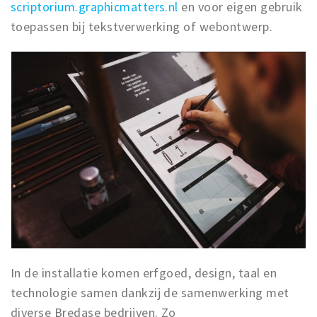
scriptorium.graphicmatters.nl
en voor eigen gebruik
toepassen bij tekstverwerking of webontwerp.
In de installatie komen erfgoed, design, taal en
technologie samen dankzij de samenwerking met
diverse Bredase bedrijven. Zo