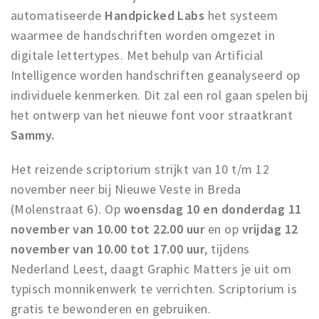
automatiseerde
Handpicked Labs
het systeem
waarmee de handschriften worden omgezet in
digitale lettertypes. Met behulp van Artificial
Intelligence worden handschriften geanalyseerd op
individuele kenmerken. Dit zal een rol gaan spelen bij
het ontwerp van het nieuwe font voor straatkrant
Sammy.
Het reizende scriptorium strijkt van 10 t/m 12
november neer bij Nieuwe Veste in Breda
(Molenstraat 6). Op
woensdag 10 en donderdag 11
november van 10.00 tot 22.00 uur
en op
vrijdag 12
november van 10.00 tot 17.00 uur
, tijdens
Nederland Leest, daagt Graphic Matters je uit om
typisch monnikenwerk te verrichten. Scriptorium is
gratis te bewonderen en gebruiken.