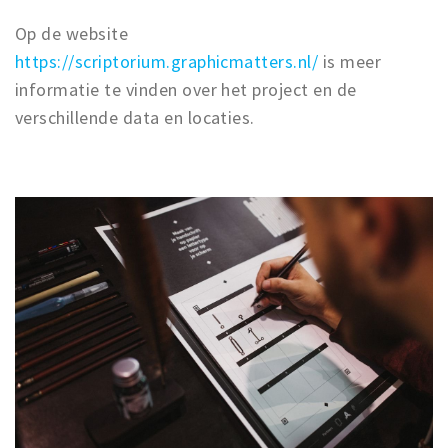
Op de website
https://scriptorium.graphicmatters.nl/
is meer
informatie te vinden over het project en de
verschillende data en locaties.