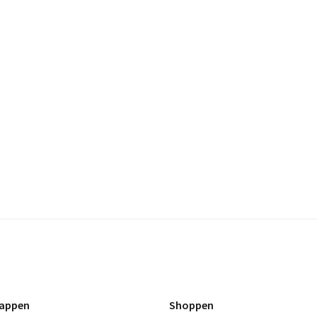
appen
Shoppen