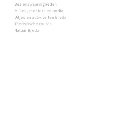
Bezienswaardigheden
Musea, theaters en podia
Uitjes en activiteiten Breda
Toeristische routes
Natuur Breda