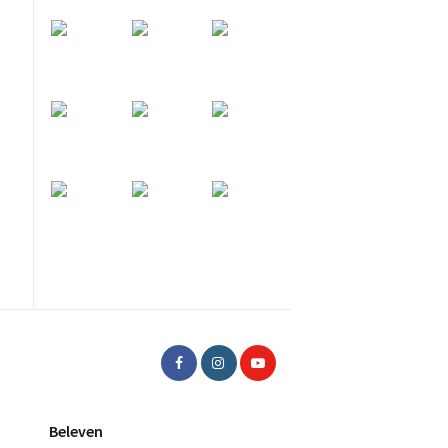
Beleven