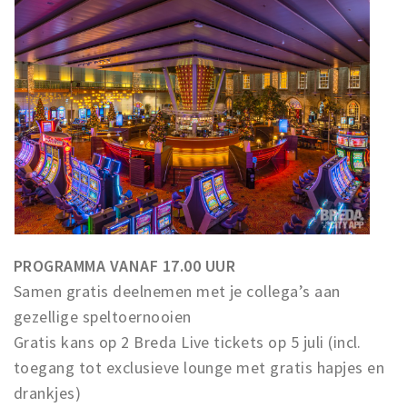
PROGRAMMA VANAF 17.00 UUR
Samen gratis deelnemen met je collega’s aan
gezellige speltoernooien
Gratis kans op 2 Breda Live tickets op 5 juli (incl.
toegang tot exclusieve lounge met gratis hapjes en
drankjes)