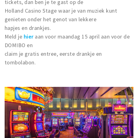
tickets, dan ben je te gast op de
Holland Casino Stage waar je van muziek kunt
genieten onder het genot van lekkere
hapjes en drankjes.
Meld je
hier
aan voor maandag 15 april aan voor de
DOMIBO en
claim je gratis entree, eerste drankje en
tombolabon.