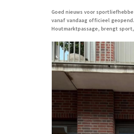
Goed nieuws voor sportliefhebber
vanaf vandaag officieel geopend.
Houtmarktpassage, brengt sport,