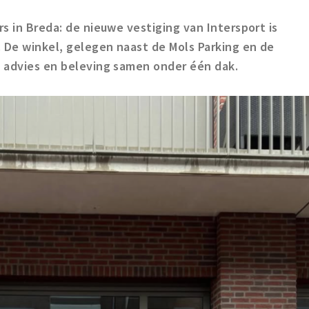
s in Breda: de nieuwe vestiging van Intersport is
 De winkel, gelegen naast de Mols Parking en de
 advies en beleving samen onder één dak.