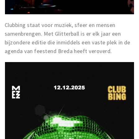
Clubbing staat voor muziek, sfeer en mensen
samenbrengen. Met Glitterball is er elk jaar een
bijzondere editie die inmiddels een vaste plek in de
agenda van feestend Breda heeft veroverd.