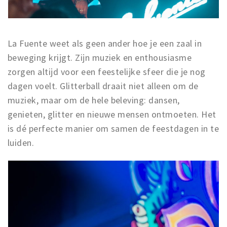
La Fuente weet als geen ander hoe je een zaal in
beweging krijgt. Zijn muziek en enthousiasme
zorgen altijd voor een feestelijke sfeer die je nog
dagen voelt. Glitterball draait niet alleen om de
muziek, maar om de hele beleving: dansen,
genieten, glitter en nieuwe mensen ontmoeten. Het
is dé perfecte manier om samen de feestdagen in te
luiden.