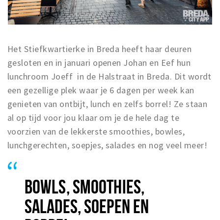
Het Stiefkwartierke in Breda heeft haar deuren
gesloten en in januari openen Johan en Eef hun
lunchroom Joeff in de Halstraat in Breda. Dit wordt
een gezellige plek waar je 6 dagen per week kan
genieten van ontbijt, lunch en zelfs borrel! Ze staan
al op tijd voor jou klaar om je de hele dag te
voorzien van de lekkerste smoothies, bowles,
lunchgerechten, soepjes, salades en nog veel meer!
BOWLS, SMOOTHIES,
SALADES, SOEPEN EN