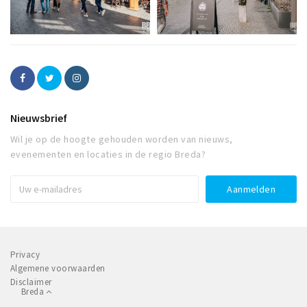
Nieuwsbrief
Wil je op de hoogte gehouden worden van nieuws,
evenementen en locaties in de regio Breda?
Privacy
Algemene voorwaarden
Disclaimer
Breda