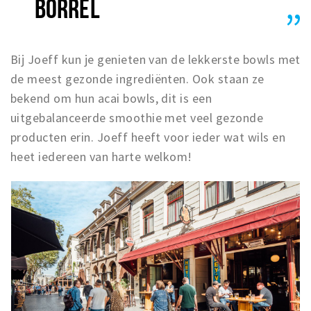
BORREL
Bij Joeff kun je genieten van de lekkerste bowls met
de meest gezonde ingrediënten. Ook staan ze
bekend om hun acai bowls, dit is een
uitgebalanceerde smoothie met veel gezonde
producten erin. Joeff heeft voor ieder wat wils en
heet iedereen van harte welkom!