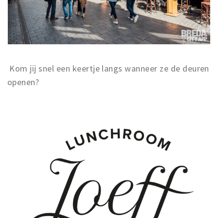
Kom jij snel een keertje langs wanneer ze de deuren
openen?