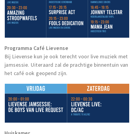
Programma
Café Lievense
Bij Lievense kun je ook terecht voor live muziek met
jamsessie. Uiteraard zal de prachtige binnentuin van
het café ook geopend zijn.
Huiskamer