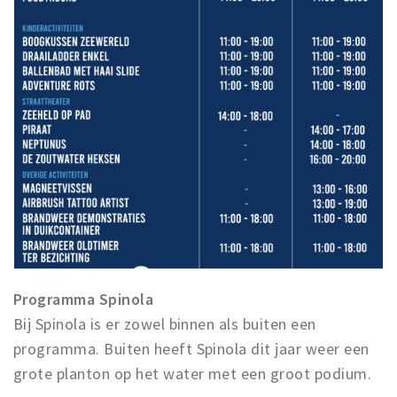
Programma Spinola
Bij Spinola is er zowel binnen als buiten een
programma. Buiten heeft Spinola dit jaar weer een
grote planton op het water met een groot podium.