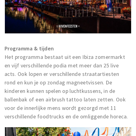
Programma & tijden
Het programma bestaat uit een Ibiza zomermarkt
en vijf verschillende podia met meer dan 25 live
acts. Ook lopen er verschillende straatartiesten
rond en kun je op zondag magneetvissen. De
kinderen kunnen spelen op luchtkussens, in de
ballenbak of een airbrush tattoo laten zetten. Ook
voor de innerlijke mens wordt gezorgd met 11
verschillende foodtrucks en de omliggende horeca.