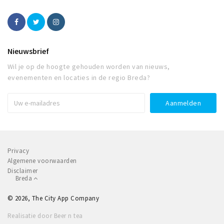
Nieuwsbrief
Wil je op de hoogte gehouden worden van nieuws,
evenementen en locaties in de regio Breda?
Privacy
Algemene voorwaarden
Disclaimer
Breda
© 2026, The City App Company
Realisatie door Beer n tea