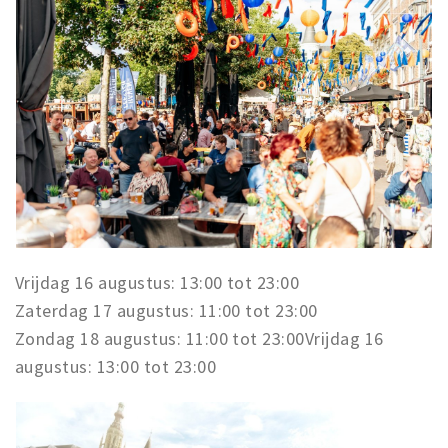
Vrijdag 16 augustus: 13:00 tot 23:00
Zaterdag 17 augustus: 11:00 tot 23:00
Zondag 18 augustus: 11:00 tot 23:00Vrijdag 16
augustus: 13:00 tot 23:00