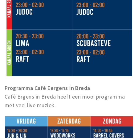
Programma Café Eergens in Breda
Café Ergens in Breda heeft een mooi programma
met veel live muziek.