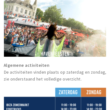
Algemene activiteiten
De activiteiten vinden plaats op zaterdag en zondag,
zie onderstaand het volledige overzicht.