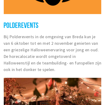
POLDEREVENTS
Bij Polderevents in de omgeving van Breda kun je
van 6 oktober tot en met 2 november genieten van
een griezelige Halloweenervaring voor jong en oud.
De horecalocatie wordt omgetoverd in
Halloweenstijl en de teambuilding- en funspellen zijn
ook in het donker te spelen.