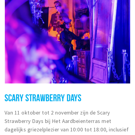
SCARY STRAWBERRY DAYS
Van 11 oktober tot 2 november zijn de Scary
Strawberry Days bij Het Aardbeienterras met
dagelijks griezelplezier van 10:00 tot 18:00, inclusief