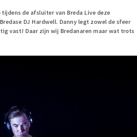
tijdens de afsluiter van Breda Live deze
Bredase DJ Hardwell. Danny legt zowel de sfeer
tig vast! Daar zijn wij Bredanaren maar wat trots