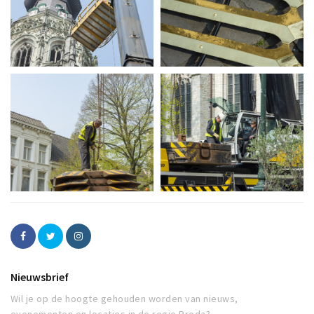
Nieuwsbrief
Wil je op de hoogte gehouden worden van nieuws,