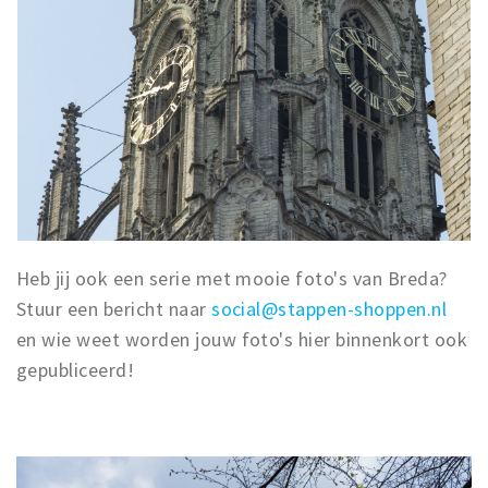
Heb jij ook een serie met mooie foto's van Breda?
Stuur een bericht naar
social@stappen-shoppen.nl
en wie weet worden jouw foto's hier binnenkort ook
gepubliceerd!