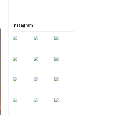
Instagram