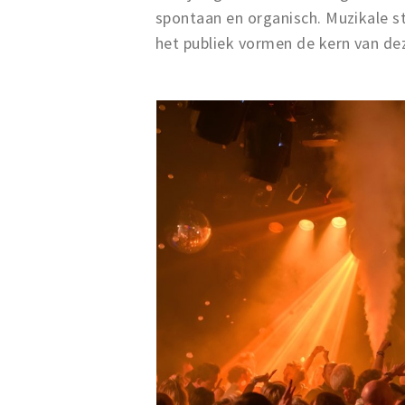
spontaan en organisch. Muzikale st
het publiek vormen de kern van de