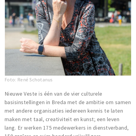
Foto: René Schotanus
Nieuwe Veste is één van de vier culturele
basisinstellingen in Breda met de ambitie om samen
met andere organisaties iedereen kennis te laten
maken met taal, creativiteit en kunst; een leven
lang. Er werken 175 medewerkers in dienstverband,