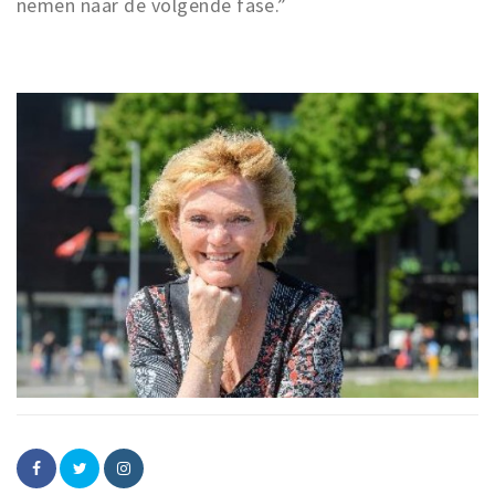
nemen naar de volgende fase.”