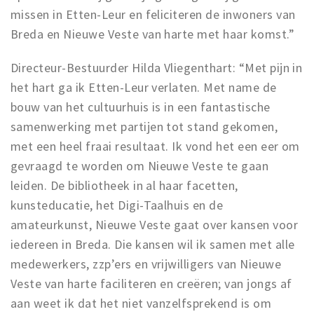
missen in Etten-Leur en feliciteren de inwoners van
Breda en Nieuwe Veste van harte met haar komst.”
Directeur-Bestuurder Hilda Vliegenthart: “Met pijn in
het hart ga ik Etten-Leur verlaten. Met name de
bouw van het cultuurhuis is in een fantastische
samenwerking met partijen tot stand gekomen,
met een heel fraai resultaat. Ik vond het een eer om
gevraagd te worden om Nieuwe Veste te gaan
leiden. De bibliotheek in al haar facetten,
kunsteducatie, het Digi-Taalhuis en de
amateurkunst, Nieuwe Veste gaat over kansen voor
iedereen in Breda. Die kansen wil ik samen met alle
medewerkers, zzp’ers en vrijwilligers van Nieuwe
Veste van harte faciliteren en creëren; van jongs af
aan weet ik dat het niet vanzelfsprekend is om