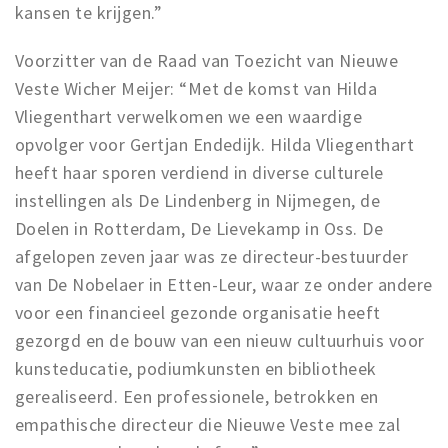
kansen te krijgen.”
Voorzitter van de Raad van Toezicht van Nieuwe
Veste Wicher Meijer: “Met de komst van Hilda
Vliegenthart verwelkomen we een waardige
opvolger voor Gertjan Endedijk. Hilda Vliegenthart
heeft haar sporen verdiend in diverse culturele
instellingen als De Lindenberg in Nijmegen, de
Doelen in Rotterdam, De Lievekamp in Oss. De
afgelopen zeven jaar was ze directeur-bestuurder
van De Nobelaer in Etten-Leur, waar ze onder andere
voor een financieel gezonde organisatie heeft
gezorgd en de bouw van een nieuw cultuurhuis voor
kunsteducatie, podiumkunsten en bibliotheek
gerealiseerd. Een professionele, betrokken en
empathische directeur die Nieuwe Veste mee zal