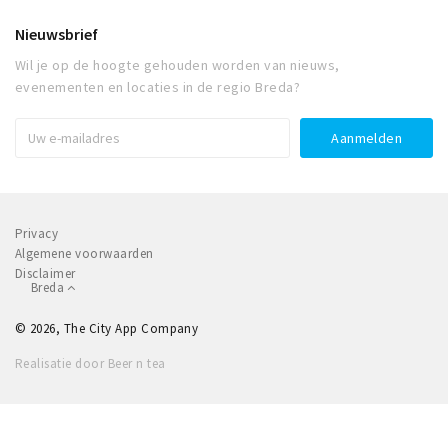
Nieuwsbrief
Wil je op de hoogte gehouden worden van nieuws,
evenementen en locaties in de regio Breda?
Privacy
Algemene voorwaarden
Disclaimer
Breda
© 2026, The City App Company
Realisatie door Beer n tea