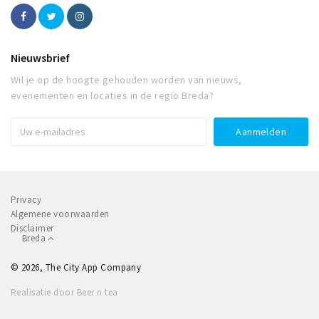
Nieuwsbrief
Wil je op de hoogte gehouden worden van nieuws,
evenementen en locaties in de regio Breda?
Privacy
Algemene voorwaarden
Disclaimer
Breda
© 2026, The City App Company
Realisatie door Beer n tea