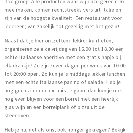
doelgroep. Alle producten waar wij onze gerechten
mee maken, komen rechtstreeks vers uit Italië en
zijn van de hoogste kwaliteit. Een restaurant voor
iedereen; van zakelijk tot gezellig met het gezin!
Naast dat je hier ontzettend lekker kunt eten,
organiseren ze elke vrijdag van 16.00 tot 18.00 een
echte Italiaanse aperitivo met een gratis hapje bij
elk drankje! Ze zijn zeven dagen per week van 10:00
tot 20:00 open. Zo kun je ’s middags lekker lunchen
met een echte Italiaanse panino of salade. Heb je
nog geen zin om naar huis te gaan, dan kun je ook
nog even blijven voor een borrel met een heerlijk
glas wijn en een borrelplank of pizza uit de
steenoven.
Heb je nu, net als ons, ook honger gekregen? Bekijk