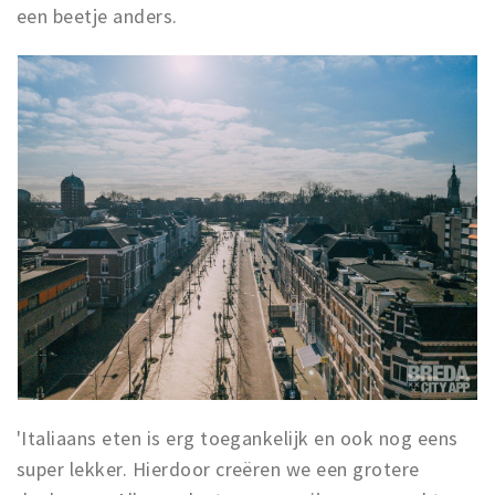
een beetje anders.
'Italiaans eten is erg toegankelijk en ook nog eens
super lekker. Hierdoor creëren we een grotere