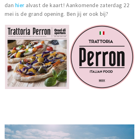
dan
hier
alvast de kaart! Aankomende zaterdag 22
mei is de grand opening. Ben jij er ook bij?