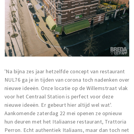
'Na bijna zes jaar hetzelfde concept van restaurant
NUL76 ga je in tijden van corona toch nadenken over
nieuwe ideeën. Onze locatie op de Willemstraat vlak
voor het Centraal Station is perfect voor deze
nieuwe ideeën. Er gebeurt hier altijd wel wat'.
Aankomende zaterdag 22 mei openen ze opnieuw
hun deuren met het Italiaanse restaurant, Trattoria
Perron. Echt authentiek Italiaans, maar dan toch net