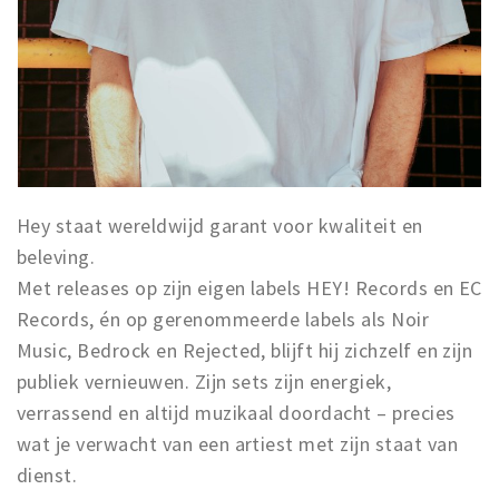
Hey staat wereldwijd garant voor kwaliteit en
beleving.
Met releases op zijn eigen labels HEY! Records en EC
Records, én op gerenommeerde labels als Noir
Music, Bedrock en Rejected, blijft hij zichzelf en zijn
publiek vernieuwen. Zijn sets zijn energiek,
verrassend en altijd muzikaal doordacht – precies
wat je verwacht van een artiest met zijn staat van
dienst.