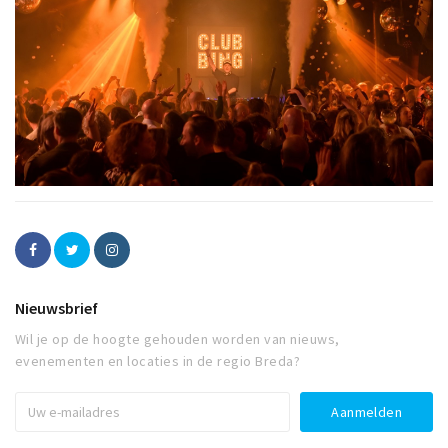
Nieuwsbrief
Wil je op de hoogte gehouden worden van nieuws,
evenementen en locaties in de regio Breda?