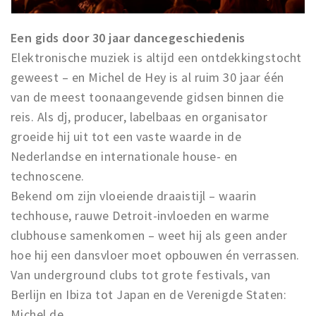
Een gids door 30 jaar dancegeschiedenis
Elektronische muziek is altijd een ontdekkingstocht
geweest – en Michel de Hey is al ruim 30 jaar één
van de meest toonaangevende gidsen binnen die
reis. Als dj, producer, labelbaas en organisator
groeide hij uit tot een vaste waarde in de
Nederlandse en internationale house- en
technoscene.
Bekend om zijn vloeiende draaistijl – waarin
techhouse, rauwe Detroit-invloeden en warme
clubhouse samenkomen – weet hij als geen ander
hoe hij een dansvloer moet opbouwen én verrassen.
Van underground clubs tot grote festivals, van
Berlijn en Ibiza tot Japan en de Verenigde Staten:
Michel de