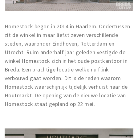
Homestock begon in 2014 in Haarlem. Ondertussen
zit de winkel in maar liefst zeven verschillende
steden, waaronder Eindhoven, Rotterdam en
Utrecht. Ruim anderhalf jaar geleden vestigde de
winkel Homestock zich in het oude postkantoor in
Breda. Een prachtige locatie welke nu flink
verbouwd gaat worden. Dit is de reden waarom
Homestock waarschijnlijk tijdelijk verhuist naar de
Houtmarkt. De opening van de nieuwe locatie van
Homestock staat gepland op 22 mei.