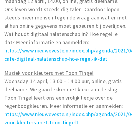
maandag 12 april, 14.00, online, gratis deelname.
Ons leven wordt steeds digitaler. Daardoor lopen
steeds meer mensen tegen de vraag aan wat er met
al hun online gegevens moet gebeuren bij overlijden.
Wat houdt digitaal nalatenschap in? Hoe regel je
dat? Meer informatie en aanmelden:
https://www.nieuweveste.nl/index.php/agenda/2021/04
cafe-digitaal-nalatenschap-hoe-regel-ik-dat
Muziek voor kleuters met Toon Tingel
Woensdag 14 april, 13.00 – 14.00 uur, online, gratis
deelname. We gaan lekker met kleur aan de slag.
Toon Tingel leert ons een vrolijk liedje over de
regenboogkleuren. Meer informatie en aanmelden:
https://www.nieuweveste.nl/index.php/agenda/2021/0
voor-kleuters-met-toon-tingel1