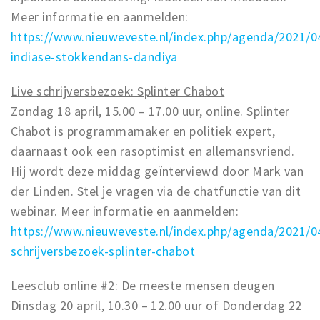
Meer informatie en aanmelden:
https://www.nieuweveste.nl/index.php/agenda/2021/
indiase-stokkendans-dandiya
Live schrijversbezoek: Splinter Chabot
Zondag 18 april, 15.00 – 17.00 uur, online. Splinter
Chabot is programmamaker en politiek expert,
daarnaast ook een rasoptimist en allemansvriend.
Hij wordt deze middag geïnterviewd door Mark van
der Linden. Stel je vragen via de chatfunctie van dit
webinar. Meer informatie en aanmelden:
https://www.nieuweveste.nl/index.php/agenda/2021/04
schrijversbezoek-splinter-chabot
Leesclub online #2: De meeste mensen deugen
Dinsdag 20 april, 10.30 – 12.00 uur of Donderdag 22