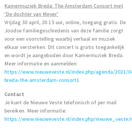
Kamermuziek Breda: The Amsterdam Consort met
‘De dochter van Meyer’
Vrijdag 30 april, 20.15 uur, online, toegang gratis. De
Joodse familiegeschiedenis van deze familie zorgt
voor een voorstelling waarbij verhaal en muziek
elkaar versterken. Dit concert is gratis toegankelijk
en wordt je aangeboden door Kamermuziek Breda.
Meer informatie en aanmelden:
https://www.nieuweveste.nl/index.php/agenda/2021/
breda-the-amsterdam-consort1
Contact
Je kunt de Nieuwe Veste telefonisch of per mail
bereiken. Meer informatie:
https://www.nieuweveste.nl/index.php/nieuwe_veste