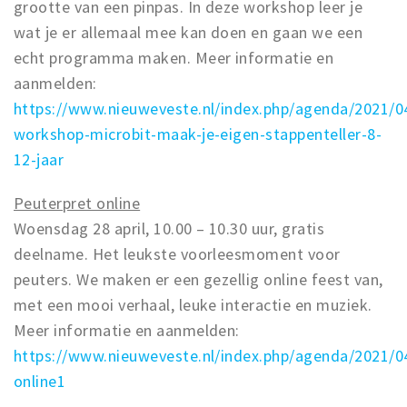
grootte van een pinpas. In deze workshop leer je
wat je er allemaal mee kan doen en gaan we een
echt programma maken. Meer informatie en
aanmelden:
https://www.nieuweveste.nl/index.php/agenda/2021/04
workshop-microbit-maak-je-eigen-stappenteller-8-
12-jaar
Peuterpret online
Woensdag 28 april, 10.00 – 10.30 uur, gratis
deelname. Het leukste voorleesmoment voor
peuters. We maken er een gezellig online feest van,
met een mooi verhaal, leuke interactie en muziek.
Meer informatie en aanmelden:
https://www.nieuweveste.nl/index.php/agenda/2021/0
online1