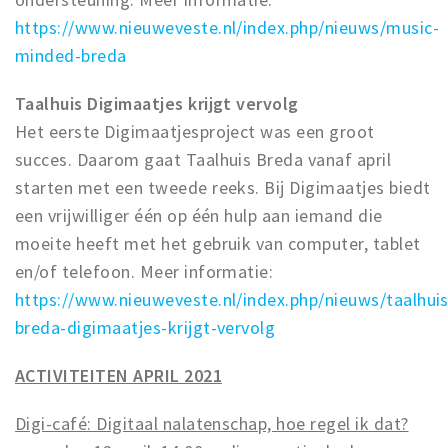
https://www.nieuweveste.nl/index.php/nieuws/music-
minded-breda
Taalhuis Digimaatjes krijgt vervolg
Het eerste Digimaatjesproject was een groot
succes. Daarom gaat Taalhuis Breda vanaf april
starten met een tweede reeks. Bij Digimaatjes biedt
een vrijwilliger één op één hulp aan iemand die
moeite heeft met het gebruik van computer, tablet
en/of telefoon. Meer informatie:
https://www.nieuweveste.nl/index.php/nieuws/taalhuis
breda-digimaatjes-krijgt-vervolg
ACTIVITEITEN APRIL 2021
Digi-café: Digitaal nalatenschap, hoe regel ik dat?