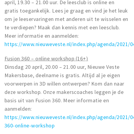
april, 19.30 – 21.00 uur. De leesclub is online en
gratis toegankelijk. Lees je graag en vind je het leuk
om je leeservaringen met anderen uit te wisselen en
te verdiepen? Maak dan kennis met een leesclub.
Meer informatie en aanmelden:
https://www.nieuweveste.nl/index.php/agenda/2021/0
Fusion 360 – online workshop (16+)
Dinsdag 20 april, 20.00 – 21.00 uur, Nieuwe Veste
Makersbase, deelname is gratis. Altijd al je eigen
voorwerpen in 3D willen ontwerpen? Kom dan naar
deze workshop. Onze makerscoaches leggen je de
basis uit van Fusion 360. Meer informatie en
aanmelden:
https://www.nieuweveste.nl/index.php/agenda/2021/0
360-online-workshop