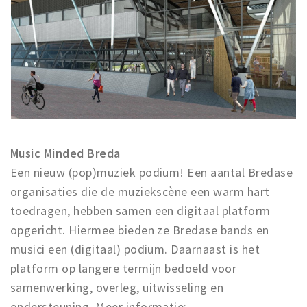
Music Minded Breda
Een nieuw (pop)muziek podium! Een aantal Bredase
organisaties die de muziekscène een warm hart
toedragen, hebben samen een digitaal platform
opgericht. Hiermee bieden ze Bredase bands en
musici een (digitaal) podium. Daarnaast is het
platform op langere termijn bedoeld voor
samenwerking, overleg, uitwisseling en
ondersteuning. Meer informatie: