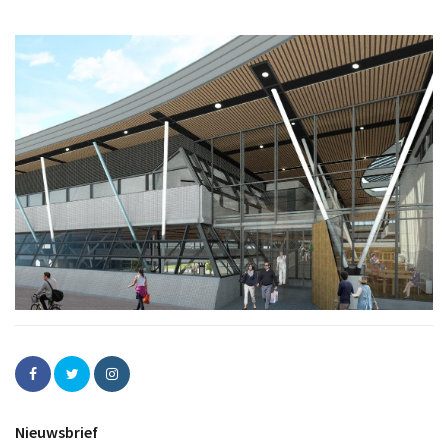
Nieuwsbrief