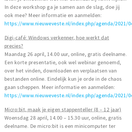
In deze workshop ga je samen aan de slag, doe jij
ook mee? Meer informatie en aanmelden:
https://www.nieuweveste.nl/index.php/agenda/2021/0
Digi-café: Windows verkenner, hoe werkt dat
precies?
Maandag 26 april, 14.00 uur, online, gratis deelname.
Een korte presentatie, ook wel webinar genoemd,
over het vinden, downloaden en verplaatsen van
bestanden online. Eindelijk kun je orde in de chaos
gaan scheppen. Meer informatie en aanmelden:
https://www.nieuweveste.nl/index.php/agenda/2021/0
Micro:bit, maak je eigen stappenteller (8 – 12 jaar)
Woensdag 28 april, 14.00 – 15.30 uur, online, gratis
deelname. De micro:bit is een minicomputer ter