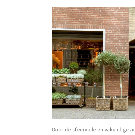
Door de sfeervolle en vakundige ad