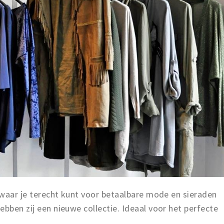
, waar je terecht kunt voor betaalbare mode en sieraden
ebben zij een nieuwe collectie. Ideaal voor het perfecte