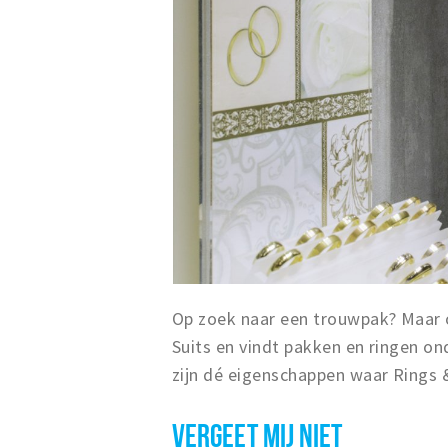
Op zoek naar een trouwpak? Maar 
Suits en vindt pakken en ringen on
zijn dé eigenschappen waar Rings 
VERGEET MIJ NIET