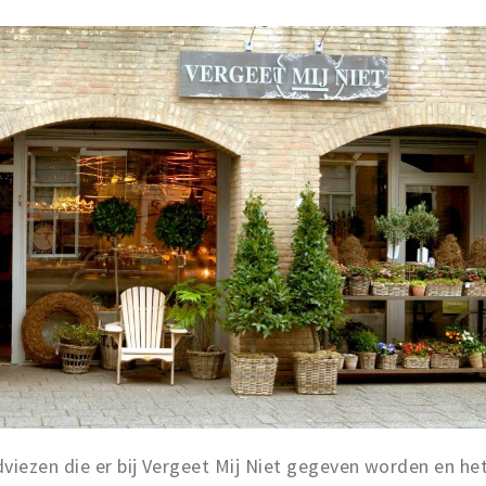
viezen die er bij Vergeet Mij Niet gegeven worden en he