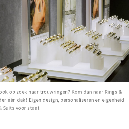
ook op zoek naar trouwringen? Kom dan naar Rings &
der één dak! Eigen design, personaliseren en eigenheid
& Suits voor staat.