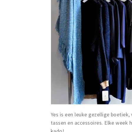
Yes is een leuke gezellige boetiek
tassen en accessoires. Elke week h
kado!