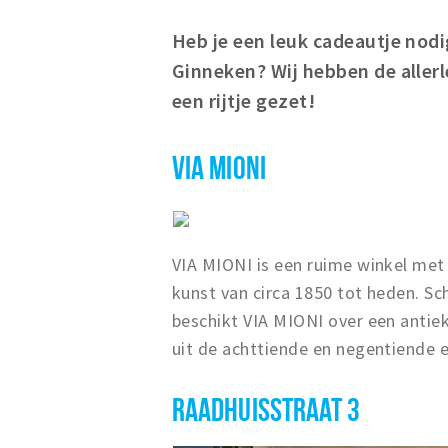
Heb je een leuk cadeautje nodig
Ginneken? Wij hebben de aller
een rijtje gezet!
VIA MIONI
VIA MIONI is een ruime winkel met 
kunst van circa 1850 tot heden. Sc
beschikt VIA MIONI over een antiek
uit de achttiende en negentiende
RAADHUISSTRAAT 3