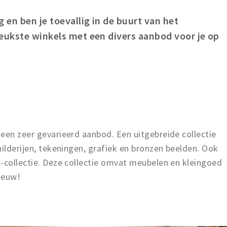
 en ben je toevallig in de buurt van het
leukste winkels met een divers aanbod voor je op
een zeer gevarieerd aanbod. Een uitgebreide collectie
hilderijen, tekeningen, grafiek en bronzen beelden. Ook
-collectie. Deze collectie omvat meubelen en kleingoed
 eeuw!