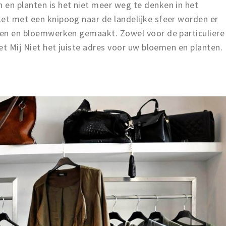
 en planten is het niet meer weg te denken in het
ket met een knipoog naar de landelijke sfeer worden er
tten en bloemwerken gemaakt. Zowel voor de particuliere
eet Mij Niet het juiste adres voor uw bloemen en planten.