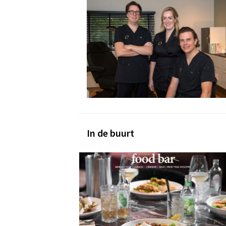
In de buurt