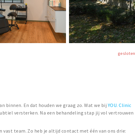
geslote
van binnen. En dat houden we graag zo. Wat we bij
YOU. Clinic
subtiel versterken. Na een behandeling stap jij vol vertrouwen
n vast team. Zo heb je altijd contact met één van ons drie: