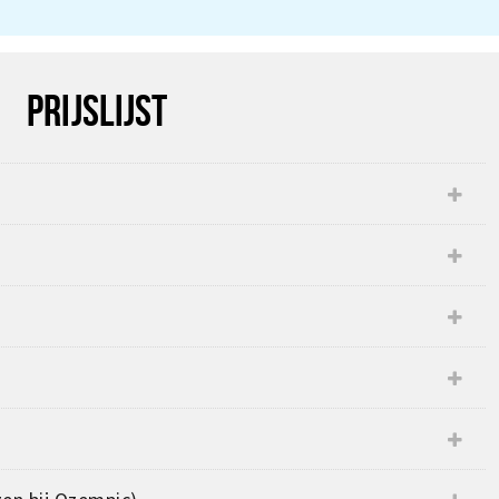
PRIJSLIJST