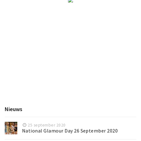
Nieuws
25 september 2020
National Glamour Day 26 September 2020