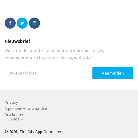
Nieuwsbrief
Wil je op de hoogte gehouden worden van nieuws,
evenementen en locaties in de regio Breda?
Privacy
Algemene voorwaarden
Disclaimer
Breda
© 2026, The City App Company