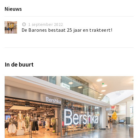
Nieuws
1 september 2022
De Barones bestaat 25 jaar en trakteert!
In de buurt