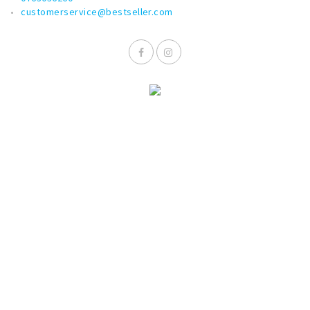
customerservice@bestseller.com