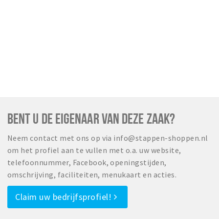
BENT U DE EIGENAAR VAN DEZE ZAAK?
Neem contact met ons op via info@stappen-shoppen.nl
om het profiel aan te vullen met o.a. uw website,
telefoonnummer, Facebook, openingstijden,
omschrijving, faciliteiten, menukaart en acties.
Claim uw bedrijfsprofiel!