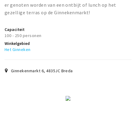
er genoten worden van een ontbijt of lunch op het
gezellige terras op de Ginnekenmarkt!
Capaciteit
100 - 250 personen
Winkelgebied
Het Ginneken
Ginnekenmarkt 6
,
4835JC
Breda