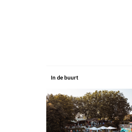
In de buurt