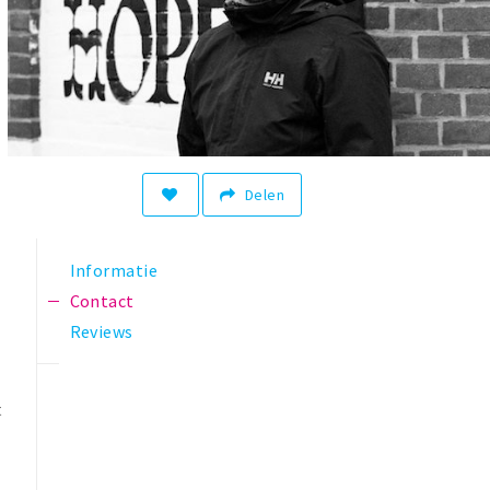
Delen
Informatie
Contact
Reviews
t