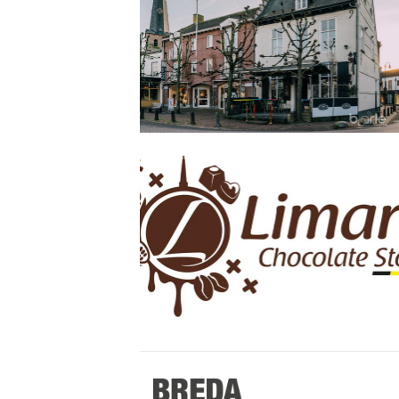
Stappen