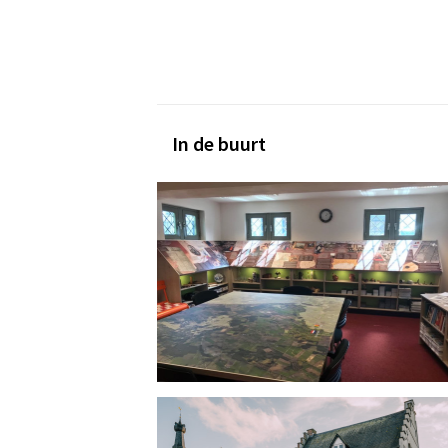
In de buurt