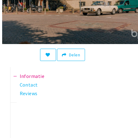
Delen
Informatie
Contact
Reviews