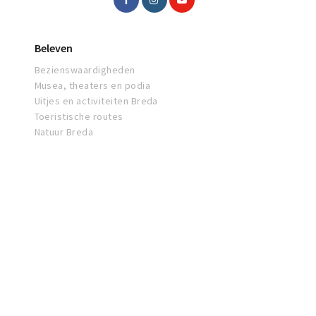
Beleven
Bezienswaardigheden
Musea, theaters en podia
Uitjes en activiteiten Breda
Toeristische routes
Natuur Breda