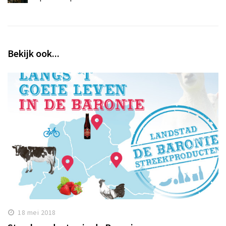
Bekijk ook...
18 mei 2018