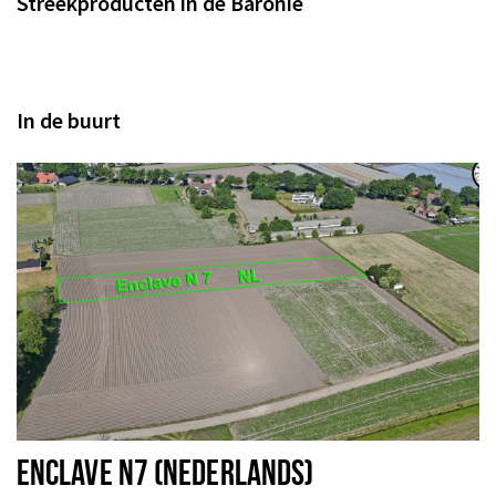
Streekproducten in de Baronie
In de buurt
ENCLAVE N7 (NEDERLANDS)