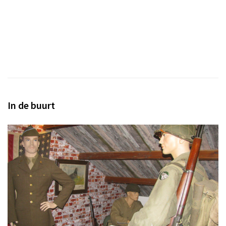
In de buurt