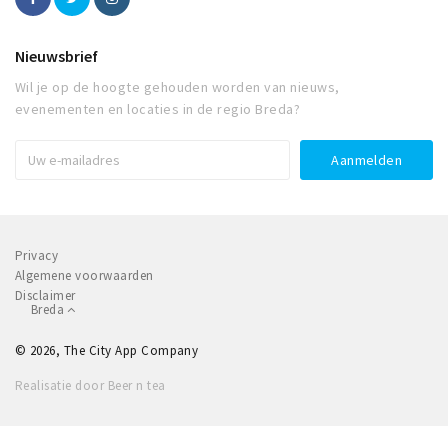
Nieuwsbrief
Wil je op de hoogte gehouden worden van nieuws,
evenementen en locaties in de regio Breda?
Privacy
Algemene voorwaarden
Disclaimer
Breda
© 2026, The City App Company
Realisatie door Beer n tea