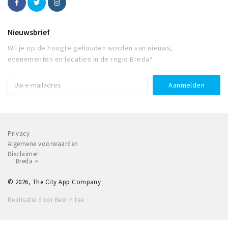
Nieuwsbrief
Wil je op de hoogte gehouden worden van nieuws,
evenementen en locaties in de regio Breda?
Privacy
Algemene voorwaarden
Disclaimer
Breda
© 2026, The City App Company
Realisatie door Beer n tea