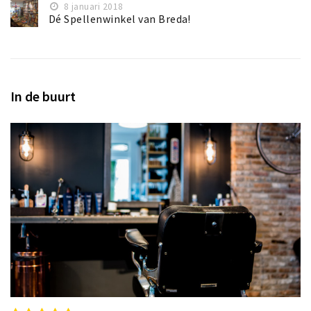
8 januari 2018
Dé Spellenwinkel van Breda!
In de buurt