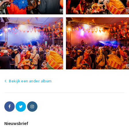
Bekijk een ander album
Nieuwsbrief